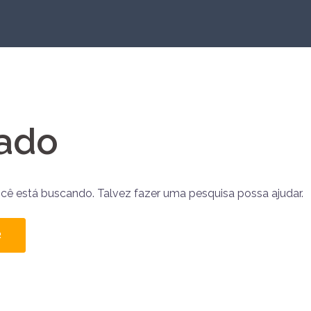
ado
ocê está buscando. Talvez fazer uma pesquisa possa ajudar.