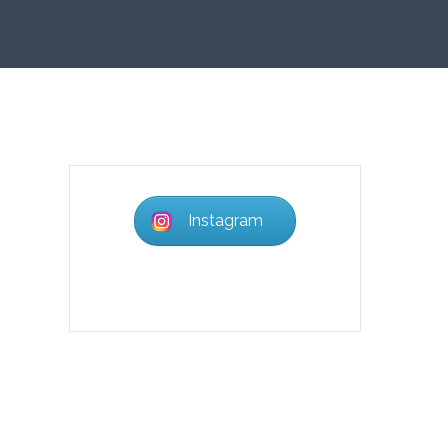
Instagram