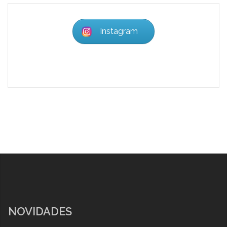
Instagram
NOVIDADES