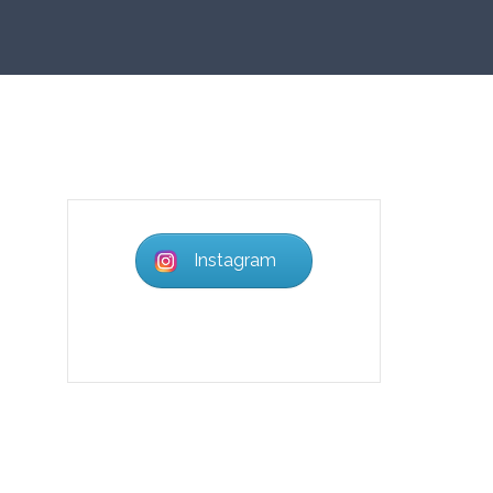
Instagram