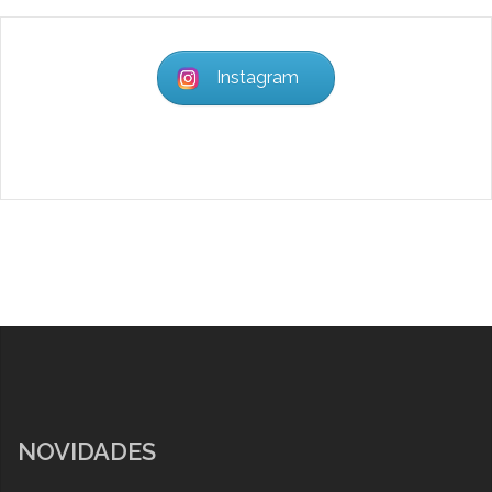
Instagram
NOVIDADES