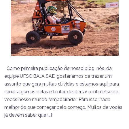
Como primeira publicação de nosso blog, nós, da
equipe UFSC BAJA SAE, gostaríamos de trazer um
assunto que gera muitas dúvidas e estamos aqui para
sanar algumas delas e tentar despertar o interesse de
vocês nesse mundo “empoeirado”. Para isso, nada
melhor do que começar pelo começo. Muitos de vocês
já devem saber que […]